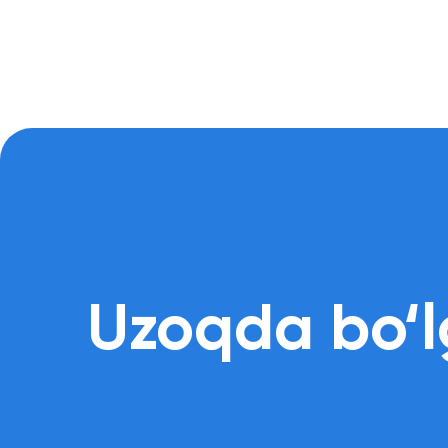
Uzoqda bo‘lg