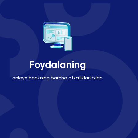
Foydalaning
onlayn bankning barcha afzalliklari bilan