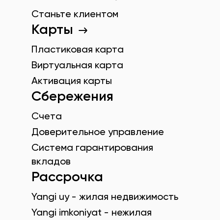
Станьте клиентом
Карты
Пластиковая карта
Виртуальная карта
Активация карты
Сбережения
Счета
Доверительное управление
Система гарантирования
вкладов
Рассрочка
Yangi uy - жилая недвижимость
Yangi imkoniyat - нежилая