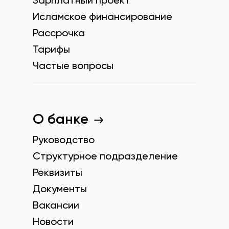
Зарплатный проект
Исламское финансирование
Рассрочка
Тарифы
Частые вопросы
О банке
Руководство
Структурное подразделение
Реквизиты
Документы
Вакансии
Новости