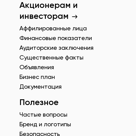
Акционерам и
инвесторам
Аффилированные лица
Финансовые показатели
Аудиторские заключения
Существенные факты
Объявления
Бизнес план
Документация
Полезное
Частые вопросы
Бренд и логотипы
Безопасность