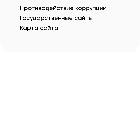
Противодействие коррупции
Государственные сайты
Карта сайта