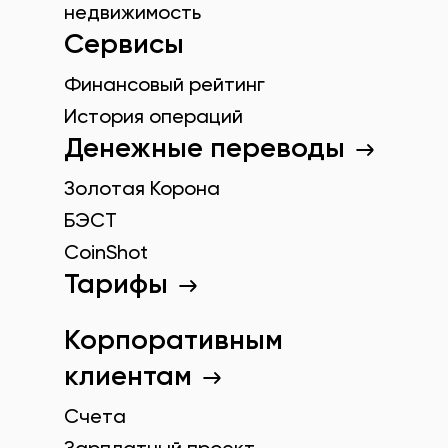
недвижимость
Сервисы
Финансовый рейтинг
История операций
Денежные переводы
Золотая Корона
БЭСТ
CoinShot
Тарифы
Корпоративным
клиентам
Счета