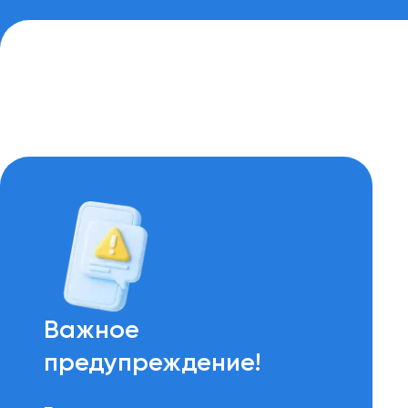
Важное
предупреждение!