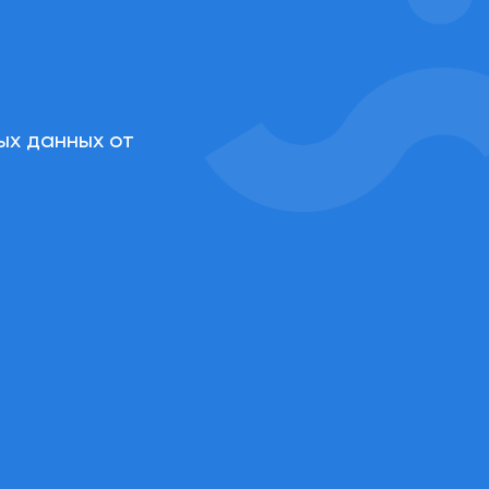
ых данных от