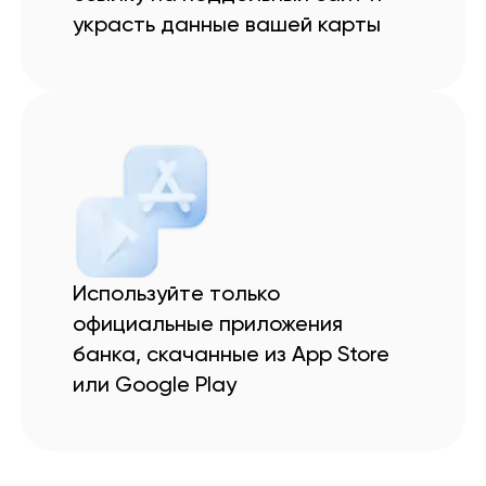
украсть данные вашей карты
Используйте только
официальные приложения
банка, скачанные из App Store
или Google Play