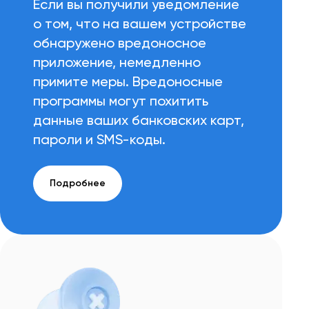
Если вы получили уведомление
о том, что на вашем устройстве
обнаружено вредоносное
приложение, немедленно
примите меры. Вредоносные
программы могут похитить
данные ваших банковских карт,
пароли и SMS-коды.
Подробнее