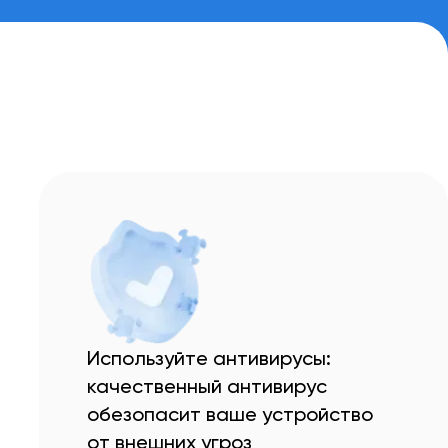
Используйте антивирусы:
качественный антивирус
обезопасит ваше устройство
от внешних угроз