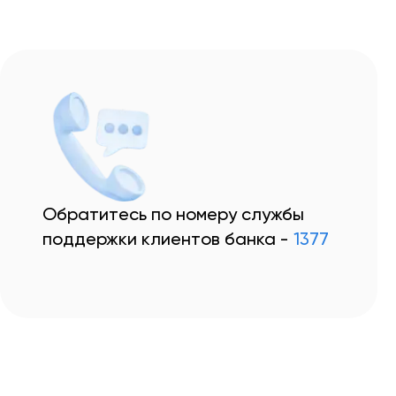
Обратитесь по номеру службы
поддержки клиентов банка -
1377