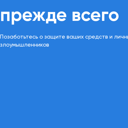
прежде всего
Позаботьтесь о защите ваших средств и личн
злоумышленников