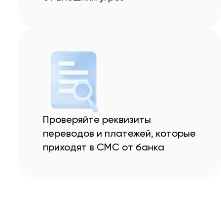
Проверяйте реквизиты
переводов и платежей, которые
приходят в СМС от банка