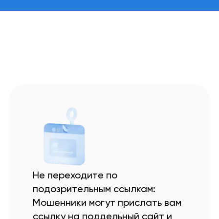
Не переходите по
подозрительным ссылкам:
Мошенники могут прислать вам
ссылку на поддельный сайт и