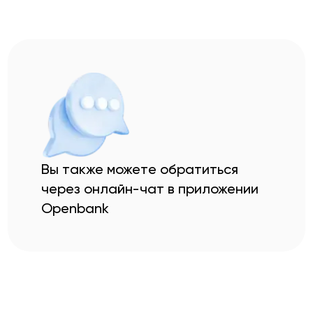
Вы также можете обратиться
через онлайн-чат в приложении
Openbank