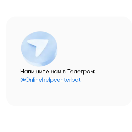
Напишите нам в Телеграм:
@Onlinehelpcenterbot