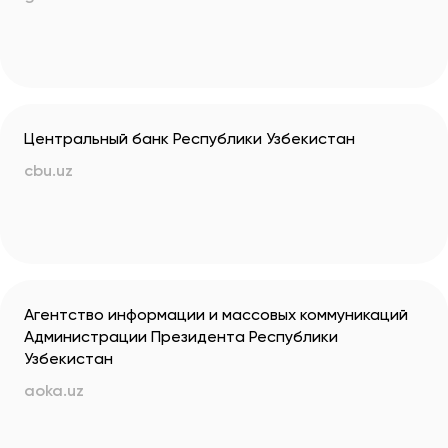
Центральный банк Республики Узбекистан
cbu.uz
Агентство информации и массовых коммуникаций
Администрации Президента Республики
Узбекистан
aoka.uz