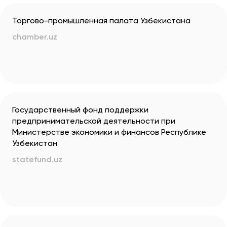
Торгово-промышленная палата Узбекистана
chamber.uz
Государственный фонд поддержки
предпринимательской деятельности при
Министерстве экономики и финансов Республике
Узбекистан
statefund.uz